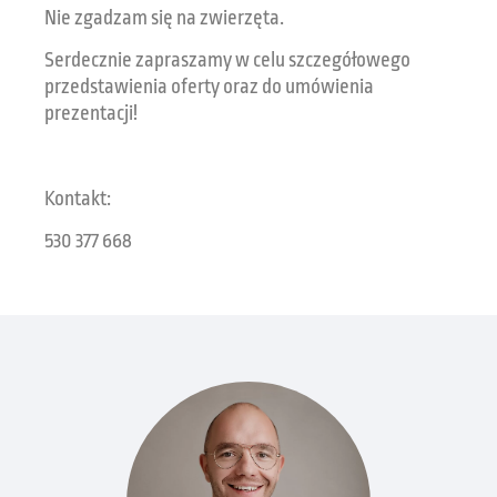
Nie zgadzam się na zwierzęta.
Serdecznie zapraszamy w celu szczegółowego
przedstawienia oferty oraz do umówienia
prezentacji!
Kontakt:
530 377 668