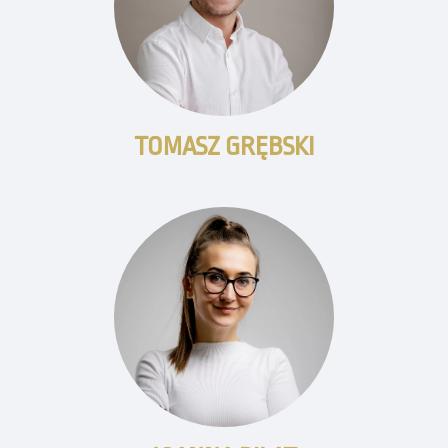
TOMASZ GRĘBSKI