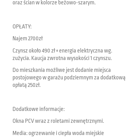
oraz ścian w kolorze beżowo-szarym.
OPŁATY:
Najem 2700zł
Czynsz około 490 zł + energia elektryczna wg.
zużycia. Kaucja zwrotna wysokości 1 czynszu.
Do mieszkania możliwe jest dodanie miejsca
postojowego w garażu podziemnym za dodatkową
opłatą 250zł.
Dodatkowe informacje:
Okna PCV wraz z roletami zewnętrznymi.
Media: ogrzewanie i ciepła woda miejskie