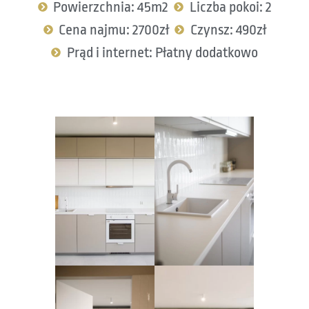
Powierzchnia: 45m2
Liczba pokoi: 2
Cena najmu: 2700zł
Czynsz: 490zł
Prąd i internet: Płatny dodatkowo