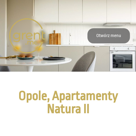
Otwórz menu
Opole, Apartamenty
Natura II