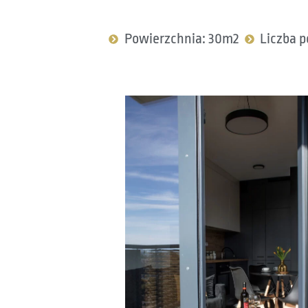
Powierzchnia: 30m2
Liczba p