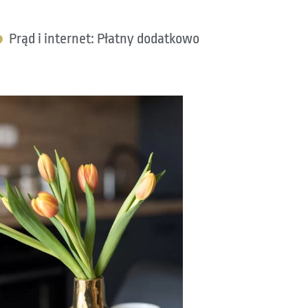
Prąd i internet: Płatny dodatkowo